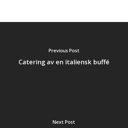
Previous Post
Catering av en italiensk buffé
Next Post