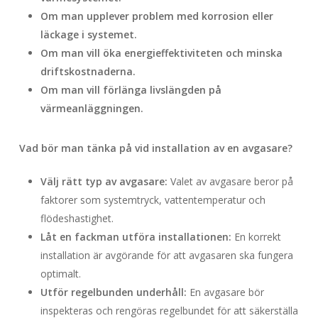
Om man upplever problem med korrosion eller
läckage i systemet.
Om man vill öka energieffektiviteten och minska
driftskostnaderna.
Om man vill förlänga livslängden på
värmeanläggningen.
Vad bör man tänka på vid installation av en avgasare?
Välj rätt typ av avgasare:
Valet av avgasare beror på
faktorer som systemtryck, vattentemperatur och
flödeshastighet.
Låt en fackman utföra installationen:
En korrekt
installation är avgörande för att avgasaren ska fungera
optimalt.
Utför regelbunden underhåll:
En avgasare bör
inspekteras och rengöras regelbundet för att säkerställa