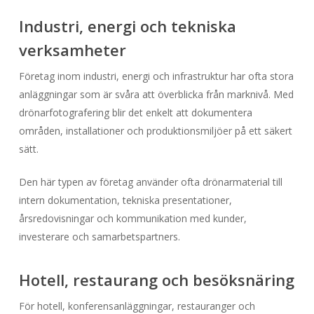
Industri, energi och tekniska
verksamheter
Företag inom industri, energi och infrastruktur har ofta stora
anläggningar som är svåra att överblicka från marknivå. Med
drönarfotografering blir det enkelt att dokumentera
områden, installationer och produktionsmiljöer på ett säkert
sätt.
Den här typen av företag använder ofta drönarmaterial till
intern dokumentation, tekniska presentationer,
årsredovisningar och kommunikation med kunder,
investerare och samarbetspartners.
Hotell, restaurang och besöksnäring
För hotell, konferensanläggningar, restauranger och