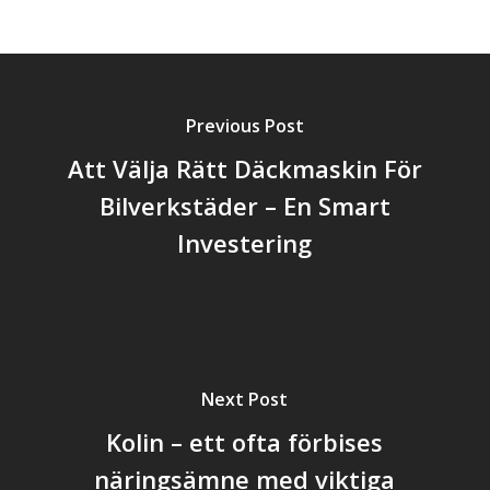
Previous Post
Att Välja Rätt Däckmaskin För
Bilverkstäder – En Smart
Investering
Next Post
Kolin – ett ofta förbises
näringsämne med viktiga