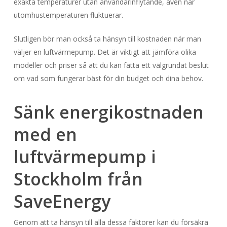
exakta temperaturer utan användarinflytande, även när
utomhustemperaturen fluktuerar.
Slutligen bör man också ta hänsyn till kostnaden när man
väljer en luftvärmepump. Det är viktigt att jämföra olika
modeller och priser så att du kan fatta ett välgrundat beslut
om vad som fungerar bäst för din budget och dina behov.
Sänk energikostnaden
med en
luftvärmepump i
Stockholm från
SaveEnergy
Genom att ta hänsyn till alla dessa faktorer kan du försäkra