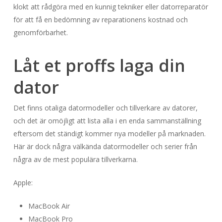
klokt att rådgöra med en kunnig tekniker eller datorreparatör
för att få en bedömning av reparationens kostnad och
genomförbarhet.
Låt et proffs laga din
dator
Det finns otaliga datormodeller och tillverkare av datorer,
och det är omöjligt att lista alla i en enda sammanställning
eftersom det ständigt kommer nya modeller på marknaden.
Här är dock några välkända datormodeller och serier från
några av de mest populära tillverkarna.
Apple:
MacBook Air
MacBook Pro