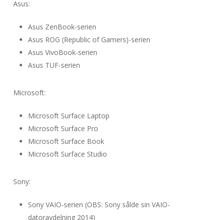
Asus:
Asus ZenBook-serien
Asus ROG (Republic of Gamers)-serien
Asus VivoBook-serien
Asus TUF-serien
Microsoft:
Microsoft Surface Laptop
Microsoft Surface Pro
Microsoft Surface Book
Microsoft Surface Studio
Sony:
Sony VAIO-serien (OBS: Sony sålde sin VAIO-
datoravdelning 2014)