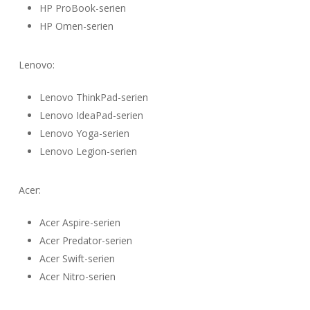
HP ProBook-serien
HP Omen-serien
Lenovo:
Lenovo ThinkPad-serien
Lenovo IdeaPad-serien
Lenovo Yoga-serien
Lenovo Legion-serien
Acer:
Acer Aspire-serien
Acer Predator-serien
Acer Swift-serien
Acer Nitro-serien