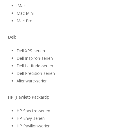
iMac
Mac Mini
Mac Pro
Dell:
Dell XPS-serien
Dell Inspiron-serien
Dell Latitude-serien
Dell Precision-serien
Alienware-serien
HP (Hewlett-Packard):
HP Spectre-serien
HP Envy-serien
HP Pavilion-serien