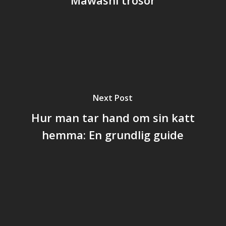
Next Post
Hur man tar hand om sin katt
hemma: En grundlig guide