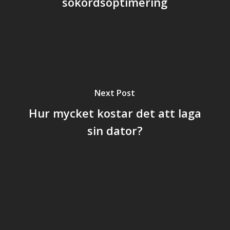
sökordsoptimering
Next Post
Hur mycket kostar det att laga
sin dator?