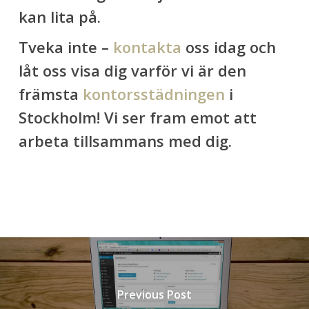
kan lita på.
Tveka inte –
kontakta
oss idag och
låt oss visa dig varför vi är den
främsta
kontorsstädningen
i
Stockholm! Vi ser fram emot att
arbeta tillsammans med dig.
Previous Post