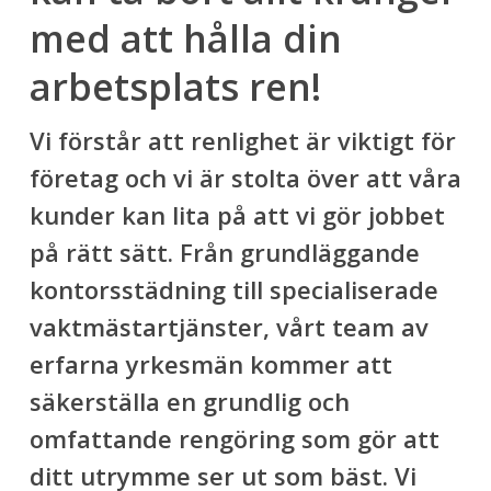
med att hålla din
arbetsplats ren!
Vi förstår att renlighet är viktigt för
företag och vi är stolta över att våra
kunder kan lita på att vi gör jobbet
på rätt sätt. Från grundläggande
kontorsstädning till specialiserade
vaktmästartjänster, vårt team av
erfarna yrkesmän kommer att
säkerställa en grundlig och
omfattande rengöring som gör att
ditt utrymme ser ut som bäst. Vi