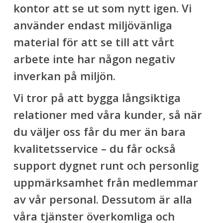
kontor att se ut som nytt igen. Vi
använder endast miljövänliga
material för att se till att vårt
arbete inte har någon negativ
inverkan på miljön.
Vi tror på att bygga långsiktiga
relationer med våra kunder, så när
du väljer oss får du mer än bara
kvalitetsservice – du får också
support dygnet runt och personlig
uppmärksamhet från medlemmar
av vår personal. Dessutom är alla
våra tjänster överkomliga och