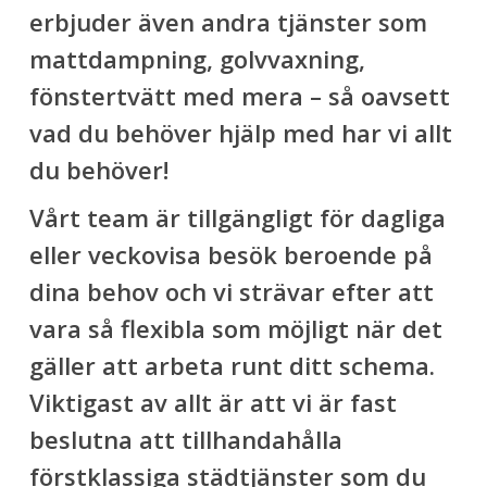
erbjuder även andra tjänster som
mattdampning, golvvaxning,
fönstertvätt med mera – så oavsett
vad du behöver hjälp med har vi allt
du behöver!
Vårt team är tillgängligt för dagliga
eller veckovisa besök beroende på
dina behov och vi strävar efter att
vara så flexibla som möjligt när det
gäller att arbeta runt ditt schema.
Viktigast av allt är att vi är fast
beslutna att tillhandahålla
förstklassiga städtjänster som du