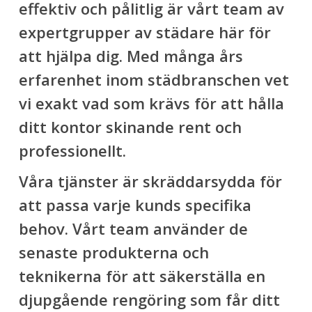
effektiv och pålitlig är vårt team av
expertgrupper av städare här för
att hjälpa dig. Med många års
erfarenhet inom städbranschen vet
vi exakt vad som krävs för att hålla
ditt kontor skinande rent och
professionellt.
Våra tjänster är skräddarsydda för
att passa varje kunds specifika
behov. Vårt team använder de
senaste produkterna och
teknikerna för att säkerställa en
djupgående rengöring som får ditt