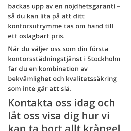
backas upp av en nöjdhetsgaranti –
så du kan lita på att ditt
kontorsutrymme tas om hand till
ett oslagbart pris.
När du väljer oss som din första
kontorsstädningstjänst i Stockholm
får du en kombination av
bekvämlighet och kvalitetssäkring
som inte går att slå.
Kontakta oss idag och
låt oss visa dig hur vi
kan ta bort allt krångel